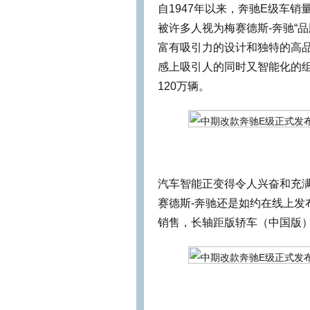
自1947年以来，奔驰E级车销
被许多人视为梅赛德斯-奔驰“品
富有吸引力的设计和独特的高
感上吸引人的同时又智能化的
120万辆。
汽车智能正变得令人兴奋和充满
赛德斯-奔驰还是如约在线上发
销售，长轴距版轿车（中国版