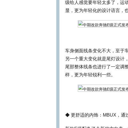
级给人感觉要年轻太多了，运
显，更为年轻化的设计语言，
车身侧面线条变化不大，至于
另一个重大变化就是尾灯设计，
尾部整体线条也进行了一定调
样，更为年轻锐利一些。
◆ 更舒适的内饰：MBUX，通过“