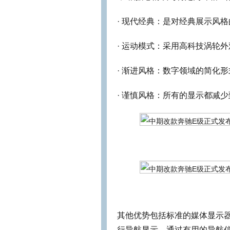
· 现代经典：是对经典展示风
· 运动模式：采用高科技涡轮
· 渐进风格：数字领域的简化形
· 谨慎风格：所有的显示都减
其他优势包括标准的媒体显示
行导航显示，通过有用的导航