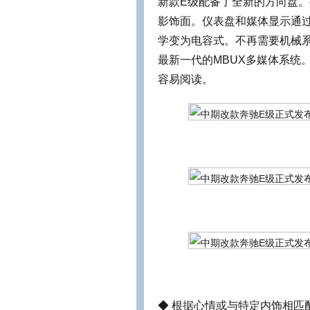
新款E级配备了全新的方向盘
影饰面。仪表盘和媒体显示通
学变为电容式。不再需要机械
最新一代的MBUX多媒体系统
容易阅读。
◆ 根据心情或与特定内饰相匹