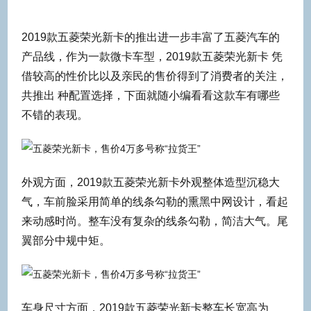
2019款五菱荣光新卡的推出进一步丰富了五菱汽车的
产品线，作为一款微卡车型，2019款五菱荣光新卡 凭
借较高的性价比以及亲民的售价得到了消费者的关注，
共推出 种配置选择，下面就随小编看看这款车有哪些
不错的表现。
外观方面，2019款五菱荣光新卡外观整体造型沉稳大
气，车前脸采用简单的线条勾勒的熏黑中网设计，看起
来动感时尚。整车没有复杂的线条勾勒，简洁大气。尾
翼部分中规中矩。
车身尺寸方面，2019款五菱荣光新卡整车长宽高为