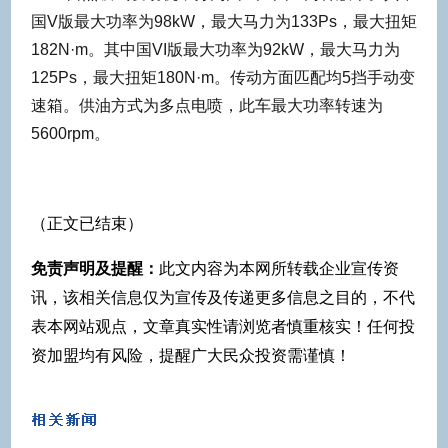
国V版最大功率为98kW，最大马力为133Ps，最大扭矩
182N·m。其中国VI版最大功率为92kW，最大马力为
125Ps，最大扭矩180N·m。传动方面匹配均5挡手动变
速箱。供油方式为多点电喷，此车最大功率转速为
5600rpm。
（正文已结束）
免责声明及提醒：
此文内容为本网所转载企业宣传资
讯，该相关信息仅为宣传及传递更多信息之目的，不代
表本网站观点，文章真实性请浏览者慎重核实！任何投
资加盟均有风险，提醒广大民众投资需谨慎！