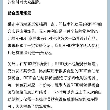
的快时尚大众品牌。
贴合应用场景
采访中万端还反复强调一点，即技术的发展必须牢牢贴
合实际应用场景。无人便利店是一种全新的零售业态，
此前RFID厂商并未有针对性地为这一场景设计产品。
未来积累了一定经验之后，应用RFID方案的无人便利
店还有望得到进一步优化。
另外，在某些特殊场景中，RFID技术也能扬长避短，
充分发挥其价值。比如应用于很多食堂的RFID自助结
算餐台。RFID自助结算餐台配备了多种色彩的餐具，
每一种色彩对应一个价格，碗碟内置RFID标签供餐台
读取价格信息进行结算，一小时可以完成上千人次的自
助结算，仅需一名操作员站在设备后维持结算秩序即
可，大大提高了结算效率。