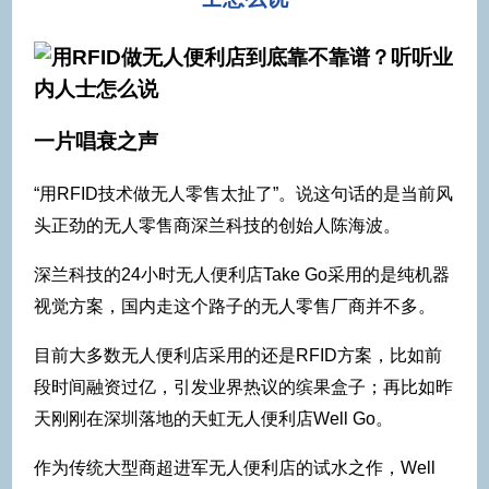
一片唱衰之声
“用RFID技术做无人零售太扯了”。说这句话的是当前风
头正劲的无人零售商深兰科技的创始人陈海波。
深兰科技的24小时无人便利店Take Go采用的是纯机器
视觉方案，国内走这个路子的无人零售厂商并不多。
目前大多数无人便利店采用的还是RFID方案，比如前
段时间融资过亿，引发业界热议的缤果盒子；再比如昨
天刚刚在深圳落地的天虹无人便利店Well Go。
作为传统大型商超进军无人便利店的试水之作，Well