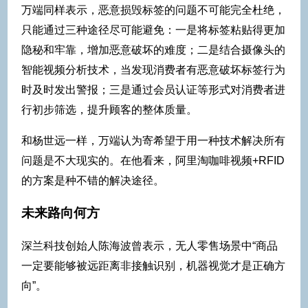
万端同样表示，恶意损毁标签的问题不可能完全杜绝，
只能通过三种途径尽可能避免：一是将标签粘贴得更加
隐秘和牢靠，增加恶意破坏的难度；二是结合摄像头的
智能视频分析技术，当发现消费者有恶意破坏标签行为
时及时发出警报；三是通过会员认证等形式对消费者进
行初步筛选，提升顾客的整体质量。
和杨世远一样，万端认为寄希望于用一种技术解决所有
问题是不大现实的。在他看来，阿里淘咖啡视频+RFID
的方案是种不错的解决途径。
未来路向何方
深兰科技创始人陈海波曾表示，无人零售场景中“商品
一定要能够被远距离非接触识别，机器视觉才是正确方
向”。