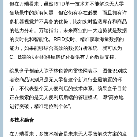
但在万端看来，虽然RFID单一技术并不能解决无人零
售场景中的所有问题，但它仍有存在必要，而且拥有许
多机器视觉并不具备的优势，比如实时监测库存和商品
的热力分布。万端指出，未来商业的一大趋势就是数据
的实时化和智能化。RFID实时、精准获取海量数据的
能力，如果能够结合高效的数据分析系统，就可以为
C、B端的协同和供应链优化提供有力的数据支撑。
缤果盒子创始人陈子林也曾向雷锋网表示，图像识别或
者说商品识别只是无人零售这个新兴行业最前置的环
节，不代表整个无人便利店的技术体系。缤果盒子目前
正在摸索的是无人便利店后端的管理模式，即“高效地
进行突破，精准定位到个体”。
多技术融合
在万端看来，多技术融合是未来无人零售解决方案的发