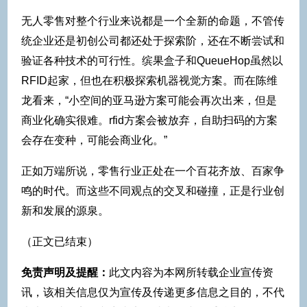
无人零售对整个行业来说都是一个全新的命题，不管传
统企业还是初创公司都还处于探索阶，还在不断尝试和
验证各种技术的可行性。缤果盒子和QueueHop虽然以
RFID起家，但也在积极探索机器视觉方案。而在陈维
龙看来，“小空间的亚马逊方案可能会再次出来，但是
商业化确实很难。rfid方案会被放弃，自助扫码的方案
会存在变种，可能会商业化。”
正如万端所说，零售行业正处在一个百花齐放、百家争
鸣的时代。而这些不同观点的交叉和碰撞，正是行业创
新和发展的源泉。
（正文已结束）
免责声明及提醒：
此文内容为本网所转载企业宣传资
讯，该相关信息仅为宣传及传递更多信息之目的，不代