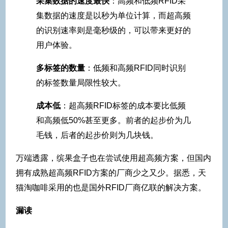
采集数据的速度最快
：高频和低频RFID采
集数据的速度是以秒为单位计算，而超高频
的识别速率则是毫秒级的，可以带来更好的
用户体验。
多标签的数量
：低频和高频RFID同时识别
的标签数量局限性较大。
成本低
：超高频RFID标签的成本要比低频
和高频低50%甚至更多。前者的起步价为几
毛钱，后者的起步价则为几块钱。
万端透露，缤果盒子也在尝试使用超高频方案，但国内
拥有成熟超高频RFID方案的厂商少之又少。据悉，天
猫淘咖啡采用的也是国外RFID厂商亿联的解决方案。
漏读