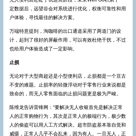
定数据后，远望谷会对系统进行优化，权衡可靠性和用
户体验，寻找最佳的解决方案。
万端特意提到，淘咖啡的出口通道采用了两道门的设
计，起到了很好的屏蔽作用，可以有效杜绝干扰，不过
也给用户体验造成了一定影响。
止损
无论对于大型商超还是小型便利店，止损都是一个亘古
不变的难题。止损率的轻微浮动对于零售行业来说都是
致命的，而无人零售面临的止损问题更是极为严峻。
陈维龙告诉雷锋网：“要解决无人收银首先是解决正常
人的正常购物行为，其次是正常人的极端行为，极少数
人的偷盗可以用人工方式解决。超市防盗基本靠自觉和
威慑，正常人几乎不会乱来，因为有人。一旦无人，正