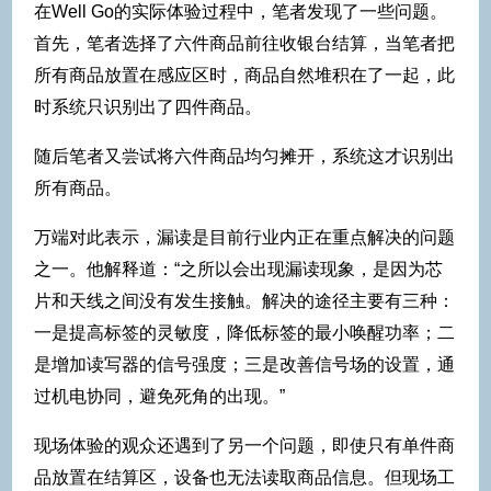
在Well Go的实际体验过程中，笔者发现了一些问题。
首先，笔者选择了六件商品前往收银台结算，当笔者把
所有商品放置在感应区时，商品自然堆积在了一起，此
时系统只识别出了四件商品。
随后笔者又尝试将六件商品均匀摊开，系统这才识别出
所有商品。
万端对此表示，漏读是目前行业内正在重点解决的问题
之一。他解释道：“之所以会出现漏读现象，是因为芯
片和天线之间没有发生接触。解决的途径主要有三种：
一是提高标签的灵敏度，降低标签的最小唤醒功率；二
是增加读写器的信号强度；三是改善信号场的设置，通
过机电协同，避免死角的出现。”
现场体验的观众还遇到了另一个问题，即使只有单件商
品放置在结算区，设备也无法读取商品信息。但现场工