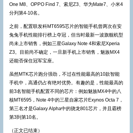
One M8、OPPO Find 7、索尼Z3、华为Mate7、小米4
分列第4-10名。
之前，配置联发科MT6595芯片的智能手机曾两次在安
兔兔手机性能排行榜上夺冠，但当时最新一波旗舰机型
尚未上市销售，例如三星Galaxy Note 4和索尼Xperia
Z3。目前尚不确定，一旦新手机上市销售，魅族MX4
还能否保住冠军宝座。
虽然MTK芯片跑分强劲，不过在性能最高的10款智能
手机中，高通仍占有绝对优势。有趣的是，性能最高的
前3名智能手机配置不同的芯片：例如魅族MX4中的八
核MT6595，Note 4中的三星自家芯片Exynos Octa 7，
第三名才是Galaxy Alpha中的骁龙801芯片，并且霸榜
第3到第10名。
（正文已结束）