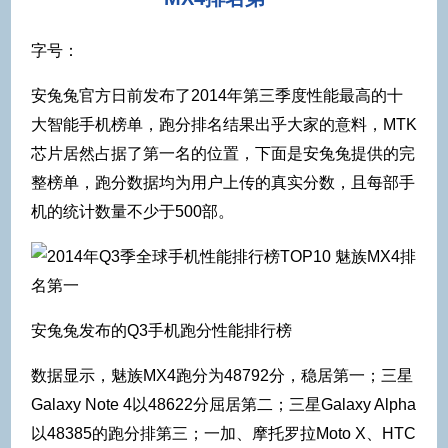
字号：
安兔兔官方日前发布了2014年第三季度性能最高的十
大智能手机榜单，跑分排名结果出乎大家的意料，MTK
芯片居然占据了第一名的位置，下面是安兔兔提供的完
整榜单，跑分数据均为用户上传的真实分数，且每部手
机的统计数量不少于500部。
安兔兔发布的Q3手机跑分性能排行榜
数据显示，魅族MX4跑分为48792分，稳居第一；三星
Galaxy Note 4以48622分屈居第二；三星Galaxy Alpha
以48385的跑分排第三；一加、摩托罗拉Moto X、HTC