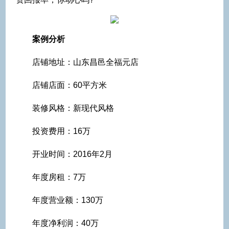
案例分析
店铺地址：山东昌邑全福元店
店铺店面：60平方米
装修风格：新现代风格
投资费用：16万
开业时间：2016年2月
年度房租：7万
年度营业额：130万
年度净利润：40万