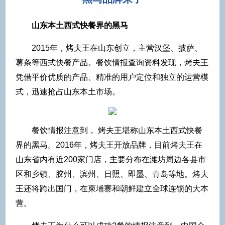
山东本土西式快餐界的黑马
2015年，烤夫王在山东创立，主营汉堡、披萨、
薯条等西式快餐产品。餐饮情报查询资料发现，烤夫王
凭借平价优质的产品、精准的用户定位和独立的运营模
式，迅速抢占山东本土市场。
餐饮情报注意到， 烤夫王堪称山东本土西式快餐
界的黑马。2016年，烤夫王开放品牌，目前烤夫王在
山东省内有近200家门店，主要分布在潍坊周边各县市
区和乡镇、胶州、滨州、日照、即墨、青岛等地。烤夫
王还将跨出国门，在柬埔寨和朝鲜建立全球连锁的大本
营。