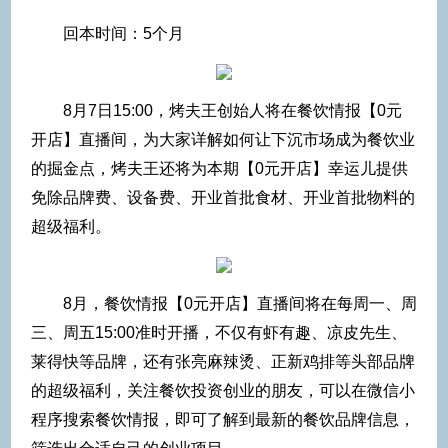
回本时间：5个月
8月7日15:00，烤夫王创始人将在餐饮情报【0元
开店】直播间，为大家详解如何让下沉市场成为餐饮业
的掘金点，烤夫王还将为本期【0元开店】幸运儿提供
免除品牌费、设备费、开业首批食材、开业首批物料的
超级福利。
8月，餐饮情报【0元开店】直播间将在每周一、周
三、周五15:00准时开播，不仅有虾有趣、凉皮先生、
莱得快等品牌，还有张亮麻辣烫、正新鸡排等头部品牌
的超级福利，关注餐饮投资创业的朋友，可以在微信小
程序搜索餐饮情报，即可了解到最新的餐饮品牌信息，