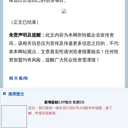
筛选出合适自己的创业项目。
（正文已结束）
免责声明及提醒：
此文内容为本网所转载企业宣传资
讯，该相关信息仅为宣传及传递更多信息之目的，不代
表本网站观点，文章真实性请浏览者慎重核实！任何投
资加盟均有风险，提醒广大民众投资需谨慎！
推荐图文
新增蓝鲸1.5T动力 长安CS
近日，我们获得一组长安CS55 PLUS新车申报图，据了
解，申报车型换装...