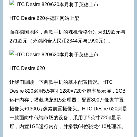
HTC Desire 620在德国网站上架
而在德国地区，两款手机的裸机价格分别为319欧元与
271欧元（分别约合人民币2344元与1990元）。
HTC Desire 620
让我们回顾一下两款手机的基本配置情况。HTC
Desire 820采用5.5英寸1280×720分辨率显示屏，2GB
运行内存，搭载骁龙615处理器，配置800万像素前置
摄像头+1300万像素前置摄像头。HTC Desire 620则是
一款面向中低端市场的设备，采用了5英寸720p显示
屏，内置1GB运行内存，并搭载64位骁龙410处理器。