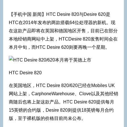
【手机中国 新闻】HTC Desire 820与Desire 620是
HTC在2014年发布的两款搭载64位处理器的新机。现
在这款产品即将在英国和德国地区开售，目前已在部分
本地经销商网站中上架，HTCDesire 820发售时间会在
本月中旬，而HTC Desire 620则要再晚一个星期。
HTC Desire 820
在英国地区，HTC Desire 820/620已经在Mobiles UK
网站上架，CarphoneWarehouse、Clove以及其他经销
商随后也将上架这款产品。HTC Desire 620提供每月
15英镑的合约版，Desire 820则提供18英镑每月合约
版，至于裸机版的价格目前尚未公布。