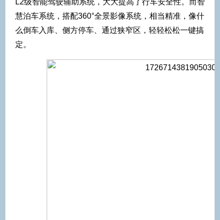
L2级智能驾驶辅助系统，大大提高了行车安全性。而智
慧泊车系统，搭配360°全景影像系统，相当精准，像什
么倒车入库、侧方停车、通过狭窄区，轻轻松松一键搞
定。