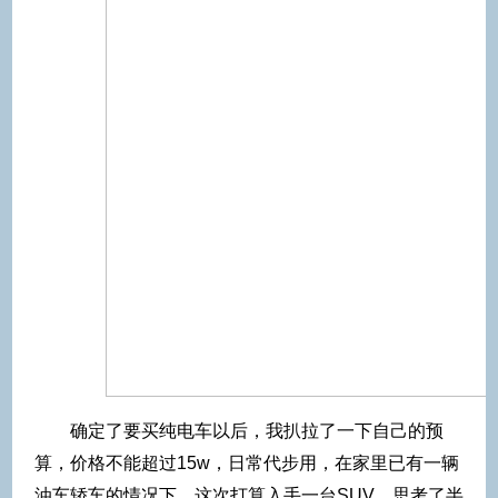
确定了要买纯电车以后，我扒拉了一下自己的预
算，价格不能超过15w，日常代步用，在家里已有一辆
油车轿车的情况下，这次打算入手一台SUV。思考了半