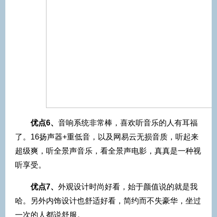
优点6、
音响系统非常棒，喜欢听音乐的人有耳福
了。16扬声器+重低音，以及网易云无损音质，听起来
超级爽，听全景声音乐，看全景声电影，真真是一种视
听享受。
优点7、
外观设计时尚好看，始于颜值说的就是我
哈。另外内饰设计也舒适好看，简约而不失豪华，坐过
一次的人都说舒服。