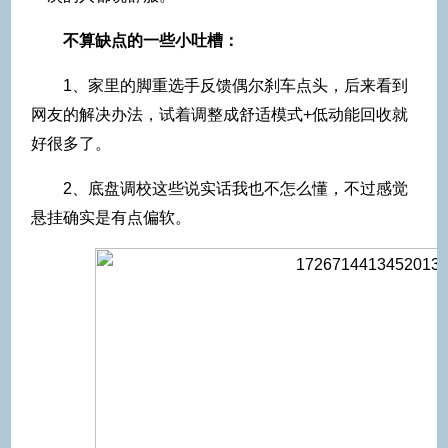
不算缺点的一些小吐槽：
1、家里的脚重选手反馈偶尔刹车点头，后来看到
网友的解决办法，试着调整成舒适模式+低动能回收就
好很多了。
2、底盘调校这些说实话我也不怎么懂，不过感觉
悬挂确实是有点偏软。