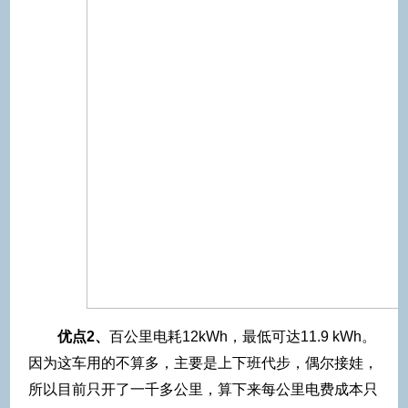
优点2、
百公里电耗12kWh，最低可达11.9 kWh。
因为这车用的不算多，主要是上下班代步，偶尔接娃，
所以目前只开了一千多公里，算下来每公里电费成本只