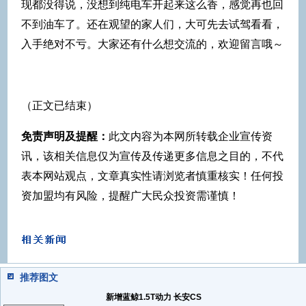
现都没得说，没想到纯电车开起来这么香，感觉再也回
不到油车了。还在观望的家人们，大可先去试驾看看，
入手绝对不亏。大家还有什么想交流的，欢迎留言哦～
（正文已结束）
免责声明及提醒：
此文内容为本网所转载企业宣传资
讯，该相关信息仅为宣传及传递更多信息之目的，不代
表本网站观点，文章真实性请浏览者慎重核实！任何投
资加盟均有风险，提醒广大民众投资需谨慎！
推荐图文
新增蓝鲸1.5T动力 长安CS