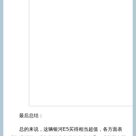
最后总结：
总的来说，这辆银河E5买得相当超值，各方面表