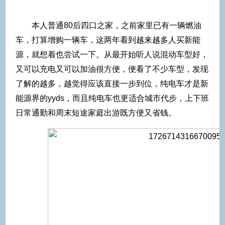
本人普通80后四口之家，之前家里已有一辆燃油
车，打算增购一辆车，这两年看到越来越多人买新能
源，就想着也尝试一下。从最开始听人说混动车型好，
又可以充电又可以加油很方便，便看了不少车型，发现
了解的越多，越觉得应该直接一步到位，纯电车才是新
能源界的yyds，而且纯电车也更适合城市代步，上下班
日常通勤和周末短途家庭出游既方便又省钱。