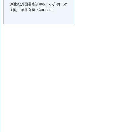
新世纪外国语培训学校：小升初一对
刚刚！苹果官网上架iPhone