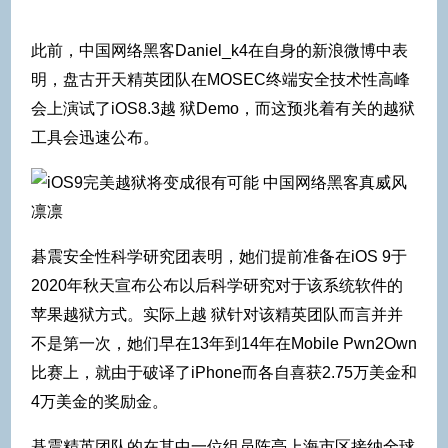
此前，中国网络黑客Daniel_k4在自身的新浪微博中表
明，盘古开天精英团队在MOSEC终端安全技术性高峰
会上演试了iOS8.3越 狱Demo，而这预兆着有关的越狱
工具会迅速公布。
碁震安全性科学研究团表明，她们提前准备在iOS 9于
2020年秋天宣布公布以后科学研究对于该系统软件的
苹果越狱方式。实际上越 狱针对该精英团队而言并并
不是第一次，她们早在13年到14年在Mobile Pwn2Own
比赛上，就由于破译了iPhone而各自喜获2.75万美金和
4万美金的奖励金。
碁震精英团队的在其中一位组员陈亮上海市区接纳全球