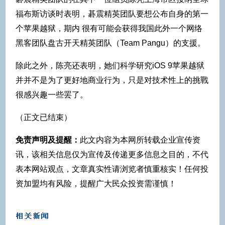
福布斯访谈时表明，碁震精英团队要想公布自身的第一
个苹果越狱，期内 很有可能会获得我国此外一个网络
黑客团队盘古开天精英团队（Team Pangu）的支援。
除此之外，陈亮还表明，她们科学研究iOS 9苹果越狱
并并不是为了更好地商业行为，只是对技术性上的挑戰
很感兴趣一些罢了。
（正文已结束）
免责声明及提醒：
此文内容为本网所转载企业宣传资
讯，该相关信息仅为宣传及传递更多信息之目的，不代
表本网站观点，文章真实性请浏览者慎重核实！任何投
资加盟均有风险，提醒广大民众投资需谨慎！