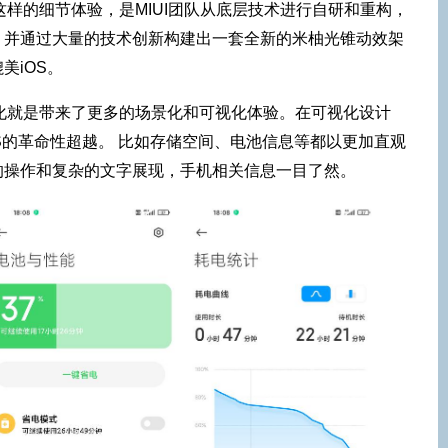
有这样的细节体验，是MIUI团队从底层技术进行自研和重构，
，并通过大量的技术创新构建出一套全新的米柚光锥动效架
美iOS。
个变化就是带来了更多的场景化和可视化体验。在可视化设计
iOS的革命性超越。 比如存储空间、电池信息等都以更加直观
的操作和复杂的文字展现，手机相关信息一目了然。