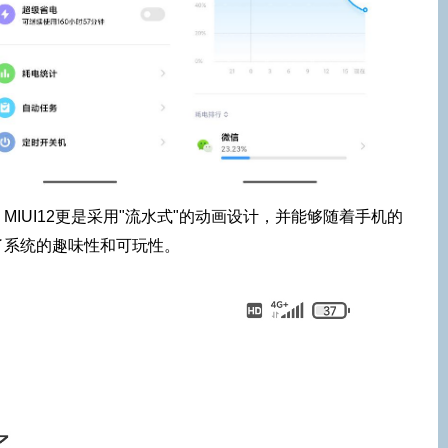
IUI12更是采用"流水式"的动画设计，并能够随着手机的
了系统的趣味性和可玩性。