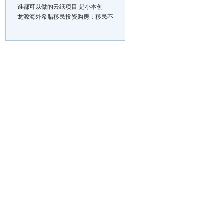
谁都可以做的云纸项目 是小本创
龙源海外希腊移民投资购房：移民不