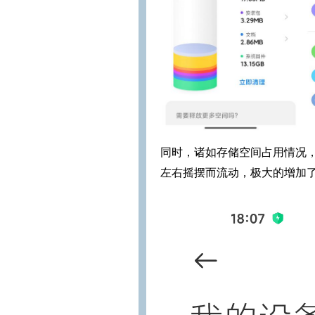
同时，诸如存储空间占用情况，M
左右摇摆而流动，极大的增加